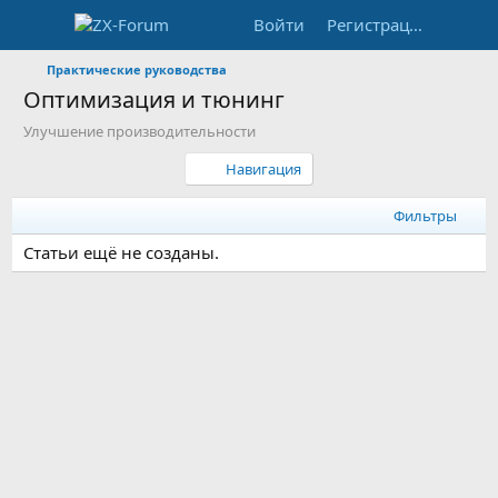
Войти
Регистрация
Практические руководства
Оптимизация и тюнинг
Улучшение производительности
Навигация
Фильтры
Статьи ещё не созданы.