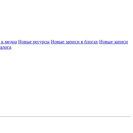
 к медиа
Новые ресурсы
Новые записи в блогах
Новые записи
алога