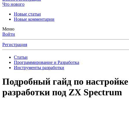
Что нового
Новые статьи
Новые комментарии
Меню
Войти
Регистрация
Статьи
Программирование и Разработка
Инструменты разработки
Подробный гайд по настройке
разработки под ZX Spectrum