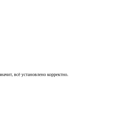
значит, всё установлено корректно.