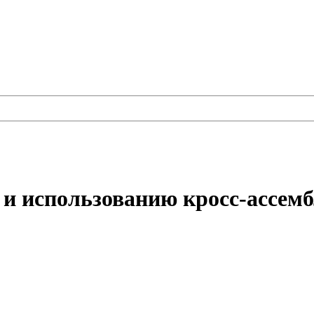
 и использованию кросс-ассем