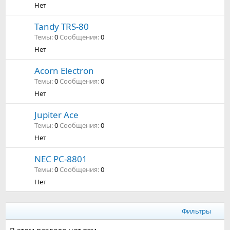
Нет
Tandy TRS-80
Темы
0
Сообщения
0
Нет
Acorn Electron
Темы
0
Сообщения
0
Нет
Jupiter Ace
Темы
0
Сообщения
0
Нет
NEC PC-8801
Темы
0
Сообщения
0
Нет
Фильтры