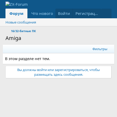
Форум
Что нового
Войти
Медиа
Ресурсы
Регистрация
Новые сообщения
16/32-битные ПК
Amiga
Фильтры
В этом разделе нет тем.
Вы должны войти или зарегистрироваться, чтобы
размещать здесь сообщения.