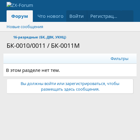
Форум
Что нового
Войти
Медиа
Ресурсы
Регистрация
Новые сообщения
16-разрядные (БК, ДВК, УКНЦ)
БК-0010/0011 / БК-0011М
Фильтры
В этом разделе нет тем.
Вы должны войти или зарегистрироваться, чтобы
размещать здесь сообщения.