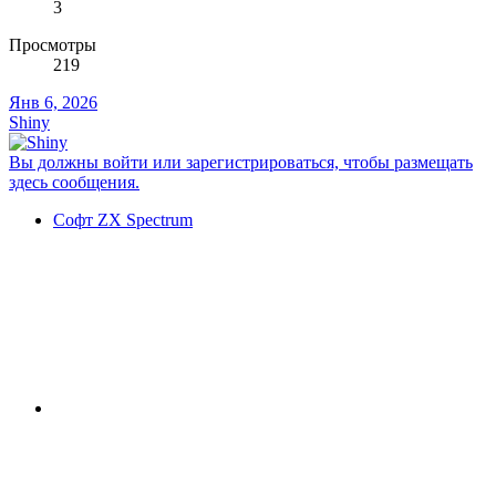
3
Просмотры
219
Янв 6, 2026
Shiny
Вы должны войти или зарегистрироваться, чтобы размещать
здесь сообщения.
Софт ZX Spectrum