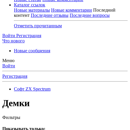
Каталог ссылок
Новые материалы
Новые комментарии
Последний
контент
Последние отзывы
Последние вопросы
Отметить прочитанным
Войти
Регистрация
Что нового
Новые сообщения
Меню
Войти
Регистрация
Софт ZX Spectrum
Демки
Фильтры
Показывать только: