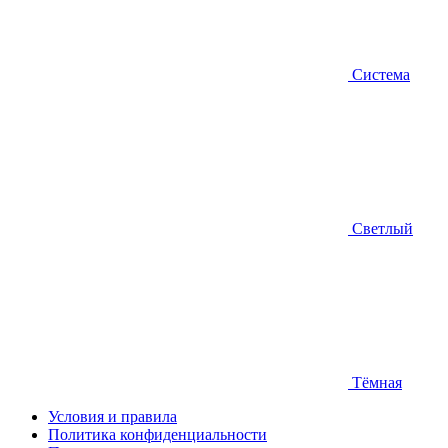
Система
Светлый
Тёмная
Условия и правила
Политика конфиденциальности