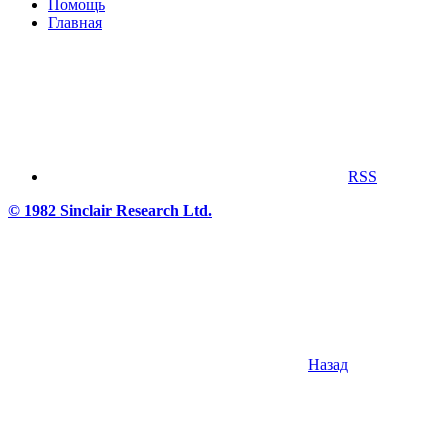
Помощь
Главная
RSS
© 1982 Sinclair Research Ltd.
Назад