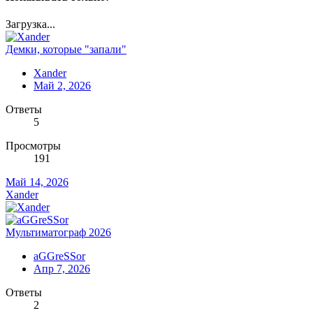
Загрузка...
Демки, которые "запали"
Xander
Май 2, 2026
Ответы
5
Просмотры
191
Май 14, 2026
Xander
Мультиматограф 2026
aGGreSSor
Апр 7, 2026
Ответы
2