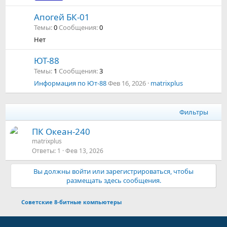
Апогей БК-01
Темы
0
Сообщения
0
Нет
ЮТ-88
Темы
1
Сообщения
3
Информация по Ют-88
Фев 16, 2026
matrixplus
Фильтры
ПК Океан-240
matrixplus
Ответы
1
Фев 13, 2026
Вы должны войти или зарегистрироваться, чтобы
размещать здесь сообщения.
Советские 8-битные компьютеры