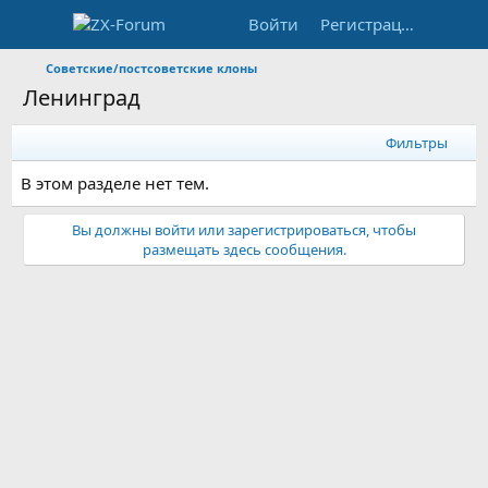
Войти
Регистрация
Советские/постсоветские клоны
Ленинград
Фильтры
В этом разделе нет тем.
Вы должны войти или зарегистрироваться, чтобы
размещать здесь сообщения.