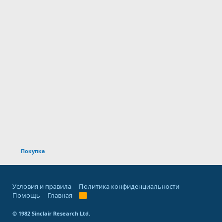
Покупка
Условия и правила
Политика конфиденциальности
Помощь
Главная
R
S
S
© 1982 Sinclair Research Ltd.