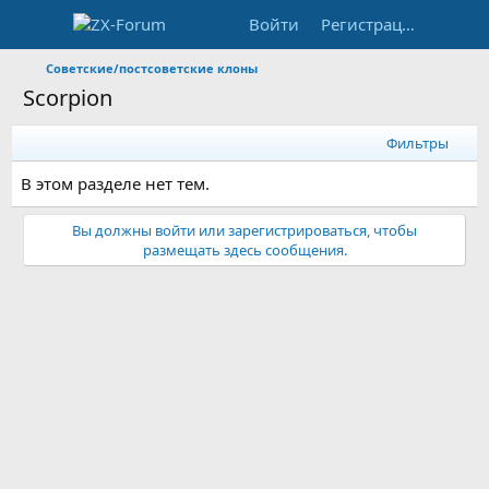
Войти
Регистрация
Советские/постсоветские клоны
Scorpion
Фильтры
В этом разделе нет тем.
Вы должны войти или зарегистрироваться, чтобы
размещать здесь сообщения.