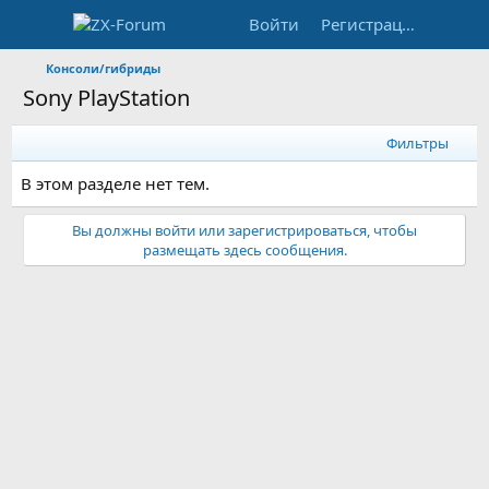
Войти
Регистрация
Консоли/гибриды
Sony PlayStation
Фильтры
В этом разделе нет тем.
Вы должны войти или зарегистрироваться, чтобы
размещать здесь сообщения.