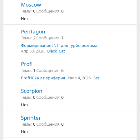
Moscow
Темы
0
Сообщения
0
Нет
Pentagon
Темы
2
Сообщения
7
Формирование INIT для турбо режима
Апр 30, 2026
Black_Cat
Profi
Темы
1
Сообщения
6
Profi1024 и периферия .
Июл 4, 2026
Ser
Scorpion
Темы
0
Сообщения
0
Нет
Sprinter
Темы
0
Сообщения
0
Нет