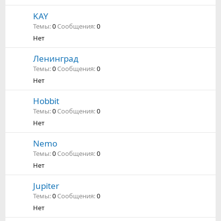
KAY
Темы
0
Сообщения
0
Нет
Ленинград
Темы
0
Сообщения
0
Нет
Hobbit
Темы
0
Сообщения
0
Нет
Nemo
Темы
0
Сообщения
0
Нет
Jupiter
Темы
0
Сообщения
0
Нет