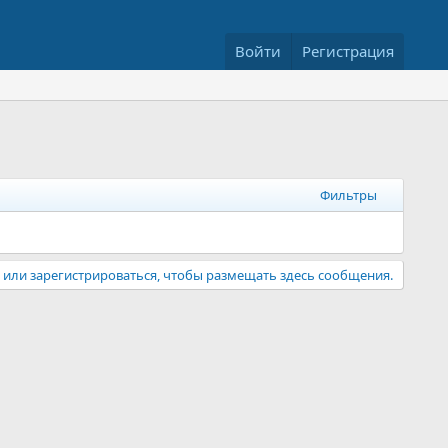
Войти
Регистрация
Фильтры
или зарегистрироваться, чтобы размещать здесь сообщения.