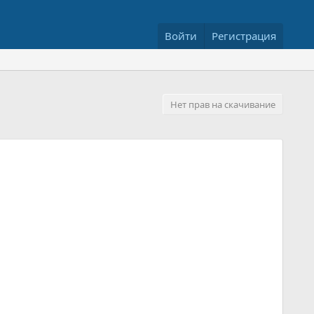
Войти
Регистрация
Нет прав на скачивание