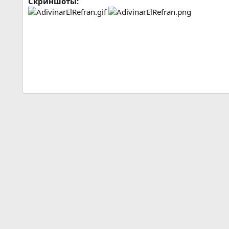
Скриншоты: