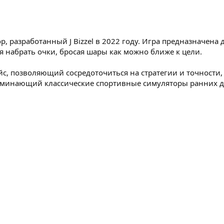
р, разработанный J Bizzel в 2022 году. Игра предназначена 
я набрать очки, бросая шары как можно ближе к цели.
йс, позволяющий сосредоточиться на стратегии и точности
оминающий классические спортивные симуляторы ранних д