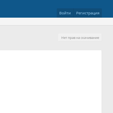
Войти
Регистрация
Нет прав на скачивание