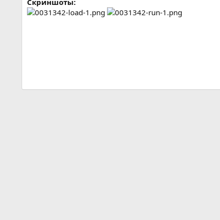
Скриншоты: