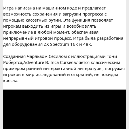
Игра написана на машинном коде и предлагает
возможность сохранения и загрузки прогресса с
помощью кассетных рутин. Эта функция позволяет
игрокам выходить из игры и возобновлять
приключение в любой момент, обеспечивая
непрерывный игровой процесс. Игра была разработана
для оборудования ZX Spectrum 16K и 48K.
Созданная Чарльзом Сесилом с иллюстрациями Тони
Робертса,Adventure B: Inca Curseявляется классическим
примером ранней интерактивной литературы, погружая
игроков в мир исследований и открытий, не покидая
кресла.