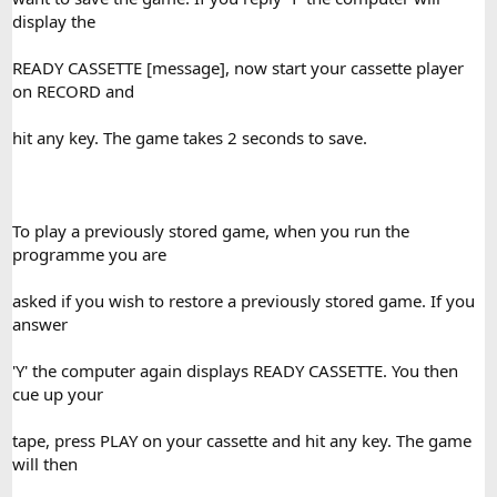
display the
READY CASSETTE [message], now start your cassette player
on RECORD and
hit any key. The game takes 2 seconds to save.
To play a previously stored game, when you run the
programme you are
asked if you wish to restore a previously stored game. If you
answer
'Y' the computer again displays READY CASSETTE. You then
cue up your
tape, press PLAY on your cassette and hit any key. The game
will then