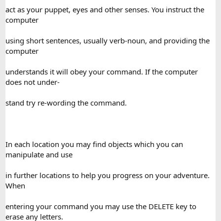
act as your puppet, eyes and other senses. You instruct the
computer
using short sentences, usually verb-noun, and providing the
computer
understands it will obey your command. If the computer
does not under-
stand try re-wording the command.
In each location you may find objects which you can
manipulate and use
in further locations to help you progress on your adventure.
When
entering your command you may use the DELETE key to
erase any letters.