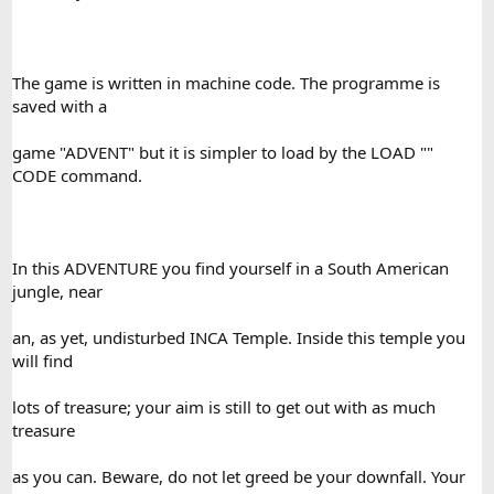
The game is written in machine code. The programme is
saved with a
game "ADVENT" but it is simpler to load by the LOAD ""
CODE command.
In this ADVENTURE you find yourself in a South American
jungle, near
an, as yet, undisturbed INCA Temple. Inside this temple you
will find
lots of treasure; your aim is still to get out with as much
treasure
as you can. Beware, do not let greed be your downfall. Your