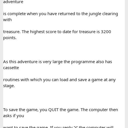
adventure
is complete when you have returned to the jungle clearing
with
treasure. The highest score to date for treasure is 3200
points.
As this adventure is very large the programme also has
cassette
routines with which you can load and save a game at any
stage.
To save the game, you QUIT the game. The computer then
asks if you
want to save the game. If you reply 'Y' the computer will