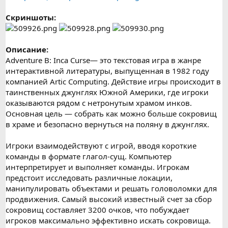
Скриншоты:
Описание:
Adventure B: Inca Curse— это текстовая игра в жанре
интерактивной литературы, выпущенная в 1982 году
компанией Artic Computing. Действие игры происходит в
таинственных джунглях Южной Америки, где игроки
оказываются рядом с нетронутым храмом инков.
Основная цель — собрать как можно больше сокровищ
в храме и безопасно вернуться на поляну в джунглях.
Игроки взаимодействуют с игрой, вводя короткие
команды в формате глагол-сущ. Компьютер
интерпретирует и выполняет команды. Игрокам
предстоит исследовать различные локации,
манипулировать объектами и решать головоломки для
продвижения. Самый высокий известный счет за сбор
сокровищ составляет 3200 очков, что побуждает
игроков максимально эффективно искать сокровища.