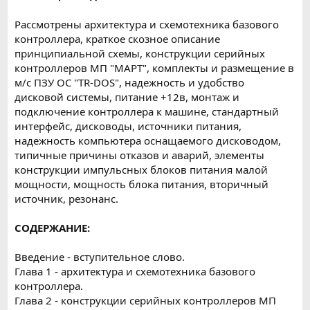
Рассмотрены архитектура и схемотехника базового
контроллера, краткое скозное описание
принципиальной схемы, конструкции серийных
контроллеров МП "МАРТ", комплекты и размещение в
м/c ПЗУ ОС "TR-DOS", надежность и удобство
дисковой системы, питание +12в, монтаж и
подключение контроллера к машине, стандартный
интерфейс, дисководы, источники питания,
надежность компьютера оснащаемого дисководом,
типичные причины отказов и аварий, элементы
конструкции импульсных блоков питания малой
мощности, мощность блока питания, вторичный
источник, резонанс.
СОДЕРЖАНИЕ:
Введение - вступительное слово.
Глава 1 - архитектура и схемотехника базового
контроллера.
Глава 2 - конструкции серийных контроллеров МП