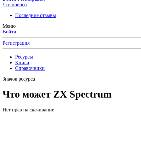
Что нового
Последние отзывы
Меню
Войти
Регистрация
Ресурсы
Книги
Справочники
Значок ресурса
Что может ZX Spectrum
Нет прав на скачивание