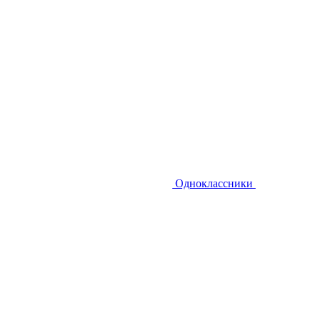
Одноклассники