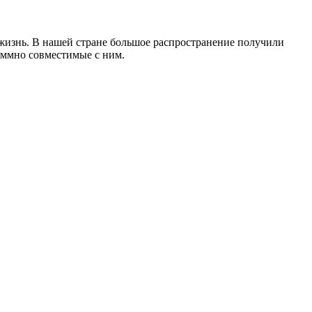
 жизнь. В нашей стране большое распространение получили
ммно совместимые с ним.