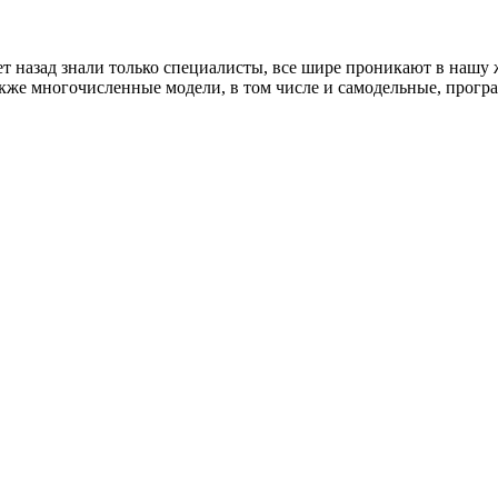
т назад знали только специалисты, все шире проникают в нашу
 многочисленные модели, в том числе и самодельные, програ