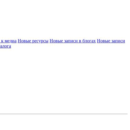
 к медиа
Новые ресурсы
Новые записи в блогах
Новые записи
алога