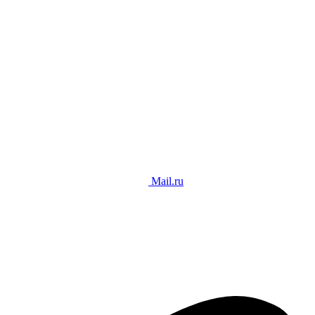
Mail.ru