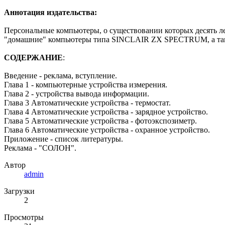
Аннотация издательства:
Персональные компьютеры, о существовании которых десять ле
"домашние" компьютеры типа SINCLAIR ZX SPECTRUM, а также
СОДЕРЖАНИЕ
:
Введение - реклама, вступление.
Глава 1 - компьютерные устройства измерения.
Глава 2 - устройства вывода информации.
Глава 3 Автоматические устройства - термостат.
Глава 4 Автоматические устройства - зарядное устройство.
Глава 5 Автоматические устройства - фотоэкспозиметр.
Глава 6 Автоматические устройства - охранное устройство.
Приложение - список литературы.
Реклама - "СОЛОН".
Автор
admin
Загрузки
2
Просмотры