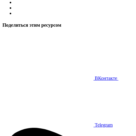
Поделиться этим ресурсом
ВКонтакте
Telegram