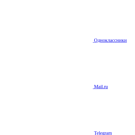
Одноклассники
Mail.ru
Telegram