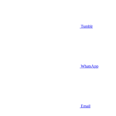
Tumblr
WhatsApp
Email