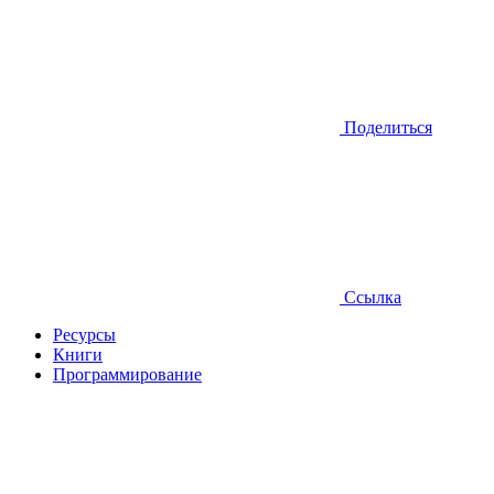
Поделиться
Ссылка
Ресурсы
Книги
Программирование