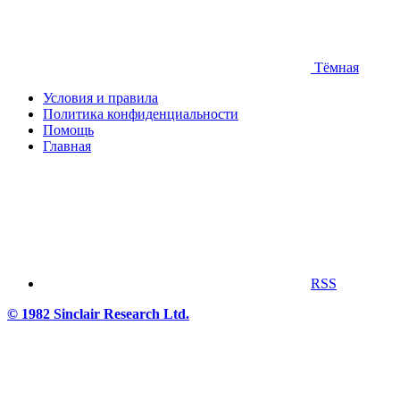
Тёмная
Условия и правила
Политика конфиденциальности
Помощь
Главная
RSS
© 1982 Sinclair Research Ltd.