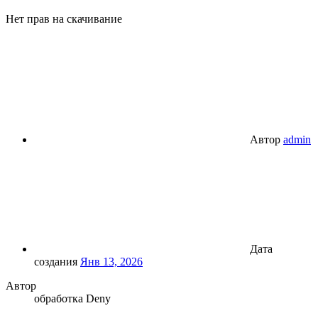
Нет прав на скачивание
Автор
admin
Дата
создания
Янв 13, 2026
Автор
обработка Deny