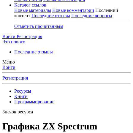
Каталог ссылок
Новые материалы
Новые комментарии
Последний
контент
Последние отзывы
Последние вопросы
Отметить прочитанным
Войти
Регистрация
Что нового
Последние отзывы
Меню
Войти
Регистрация
Ресурсы
Книги
Программирование
Значок ресурса
Графика ZX Spectrum