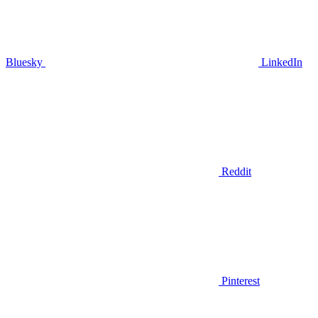
Bluesky
LinkedIn
Reddit
Pinterest