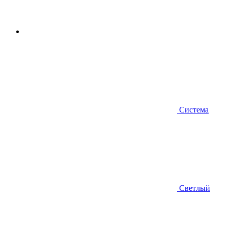
Система
Светлый