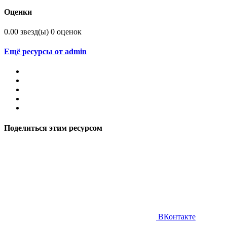
Оценки
0.00 звезд(ы)
0 оценок
Ещё ресурсы от admin
Поделиться этим ресурсом
ВКонтакте