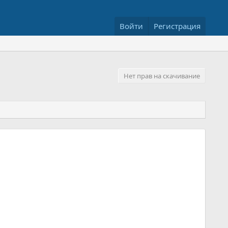
Войти
Регистрация
Нет прав на скачивание