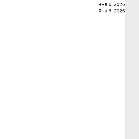
Янв 6, 2026
Янв 6, 2026