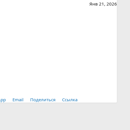
Янв 21, 2026
App
Email
Поделиться
Ссылка