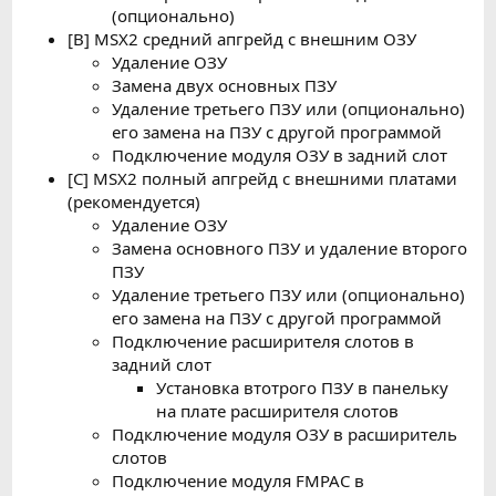
(опционально)
[В] MSX2 средний апгрейд с внешним ОЗУ
Удаление ОЗУ
Замена двух основных ПЗУ
Удаление третьего ПЗУ или (опционально)
его замена на ПЗУ с другой программой
Подключение модуля ОЗУ в задний слот
[C] MSX2 полный апгрейд с внешними платами
(рекомендуется)
Удаление ОЗУ
Замена основного ПЗУ и удаление второго
ПЗУ
Удаление третьего ПЗУ или (опционально)
его замена на ПЗУ с другой программой
Подключение расширителя слотов в
задний слот
Установка втотрого ПЗУ в панельку
на плате расширителя слотов
Подключение модуля ОЗУ в расширитель
слотов
Подключение модуля FMPAC в