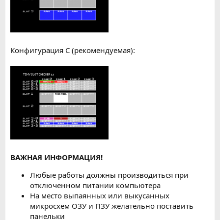
Конфигурация C (рекомендуемая):
ВАЖНАЯ ИНФОРМАЦИЯ!
Любые работы должны производиться при
отключенном питании компьютера
На место выпаянных или выкусанных
микросхем ОЗУ и ПЗУ желательно поставить
панельки